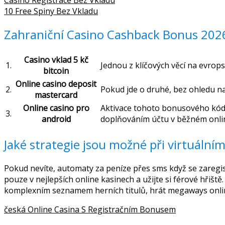
10 Free Spiny Bez Vkladu
Zahraniční Casino Cashback Bonus 202
Casino vklad 5 kč
1.
Jednou z klíčových věcí na evropské
bitcoin
Online casino deposit
2.
Pokud jde o druhé, bez ohledu na
mastercard
Online casino pro
Aktivace tohoto bonusového kódu
3.
android
doplňováním účtu v běžném onli
Jaké strategie jsou možné při virtuální
Pokud nevíte, automaty za peníze přes sms když se zaregistru
pouze v nejlepších online kasinech a užijte si férové hřiště
komplexním seznamem herních titulů, hrát megaways online 
česká Online Casina S Registračním Bonusem