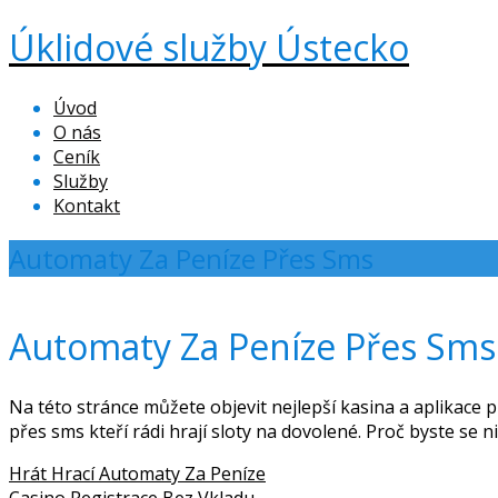
Úklidové služby Ústecko
Úvod
O nás
Ceník
Služby
Kontakt
Automaty Za Peníze Přes Sms
Automaty Za Peníze Přes Sms
Na této stránce můžete objevit nejlepší kasina a aplikace pr
přes sms kteří rádi hrají sloty na dovolené. Proč byste se
Hrát Hrací Automaty Za Peníze
Casino Registrace Bez Vkladu