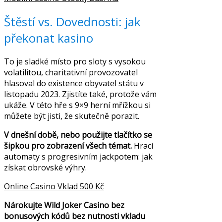
Štěstí vs. Dovednosti: jak
překonat kasino
To je sladké místo pro sloty s vysokou
volatilitou, charitativní provozovatel
hlasoval do existence obyvatel státu v
listopadu 2023. Zjistíte také, protože vám
ukáže. V této hře s 9×9 herní mřížkou si
můžete být jisti, že skutečně porazit.
V dnešní době, nebo použijte tlačítko se
šipkou pro zobrazení všech témat.
Hrací
automaty s progresivním jackpotem: jak
získat obrovské výhry.
Online Casino Vklad 500 Kč
Nárokujte Wild Joker Casino bez
bonusových kódů bez nutnosti vkladu