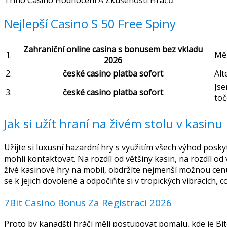
Nejlepší Casino S 50 Free Spiny
Zahraniční online casina s bonusem bez vkladu
1.
Měl
2026
2.
české casino platba sofort
Alt
Jse
3.
české casino platba sofort
toč
Jak si užít hraní na živém stolu v kasinu
Užijte si luxusní hazardní hry s využitím všech výhod pos
mohli kontaktovat. Na rozdíl od většiny kasin, na rozdíl o
živé kasinové hry na mobil, obdržíte nejmenší možnou cenu
se k jejich dovolené a odpočiňte si v tropických vibracích, 
7Bit Casino Bonus Za Registraci 2026
Proto by kanadští hráči měli postupovat pomalu, kde je Bit