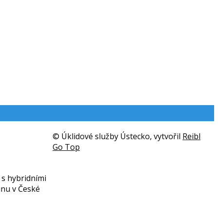
© Úklidové služby Ústecko, vytvořil
Reibl
Go Top
 s hybridními
inu v České